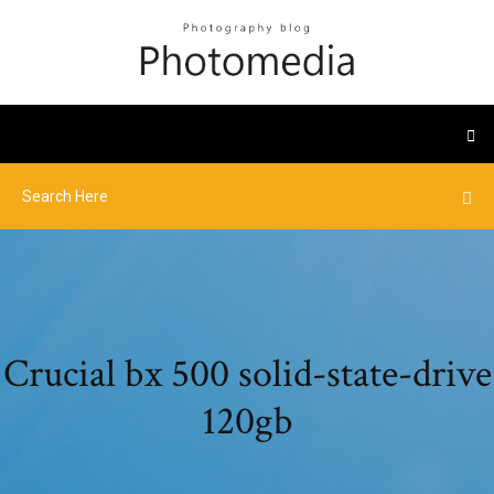
Crucial bx 500 solid-state-drive
120gb