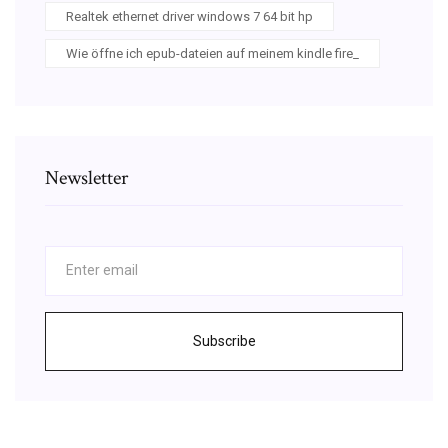
Realtek ethernet driver windows 7 64 bit hp
Wie öffne ich epub-dateien auf meinem kindle fire_
Newsletter
Subscribe