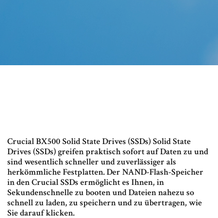
Crucial BX500 Solid State Drives (SSDs) Solid State
Drives (SSDs) greifen praktisch sofort auf Daten zu und
sind wesentlich schneller und zuverlässiger als
herkömmliche Festplatten. Der NAND-Flash-Speicher
in den Crucial SSDs ermöglicht es Ihnen, in
Sekundenschnelle zu booten und Dateien nahezu so
schnell zu laden, zu speichern und zu übertragen, wie
Sie darauf klicken.