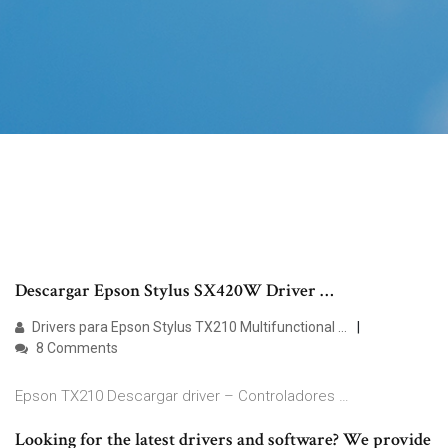
Descargar Epson Stylus SX420W Driver …
Drivers para Epson Stylus TX210 Multifunctional …
8 Comments
Epson TX210 Descargar driver – Controladores …
Looking for the latest drivers and software? We provide