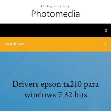
Drivers epson tx210 para
windows 7 32 bits