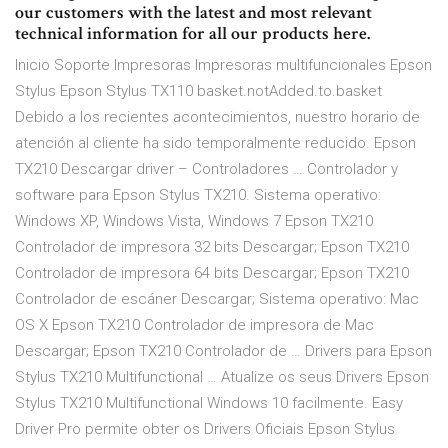
our customers with the latest and most relevant
technical information for all our products here.
Inicio Soporte Impresoras Impresoras multifuncionales Epson
Stylus Epson Stylus TX110 basket.notAdded.to.basket
Debido a los recientes acontecimientos, nuestro horario de
atención al cliente ha sido temporalmente reducido. Epson
TX210 Descargar driver – Controladores … Controlador y
software para Epson Stylus TX210. Sistema operativo:
Windows XP, Windows Vista, Windows 7 Epson TX210
Controlador de impresora 32 bits Descargar; Epson TX210
Controlador de impresora 64 bits Descargar; Epson TX210
Controlador de escáner Descargar; Sistema operativo: Mac
OS X Epson TX210 Controlador de impresora de Mac
Descargar; Epson TX210 Controlador de … Drivers para Epson
Stylus TX210 Multifunctional … Atualize os seus Drivers Epson
Stylus TX210 Multifunctional Windows 10 facilmente. Easy
Driver Pro permite obter os Drivers Oficiais Epson Stylus