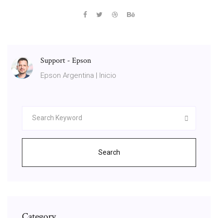
Support - Epson
Epson Argentina | Inicio
Search
Category