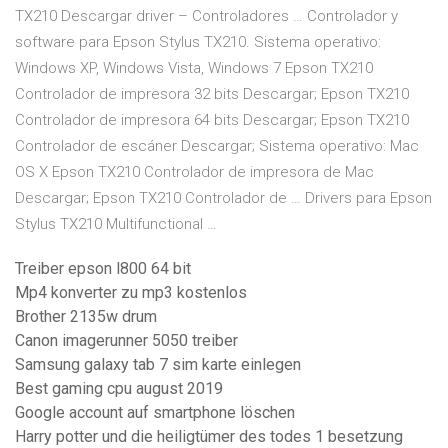
TX210 Descargar driver – Controladores … Controlador y
software para Epson Stylus TX210. Sistema operativo:
Windows XP, Windows Vista, Windows 7 Epson TX210
Controlador de impresora 32 bits Descargar; Epson TX210
Controlador de impresora 64 bits Descargar; Epson TX210
Controlador de escáner Descargar; Sistema operativo: Mac
OS X Epson TX210 Controlador de impresora de Mac
Descargar; Epson TX210 Controlador de … Drivers para Epson
Stylus TX210 Multifunctional …
Treiber epson l800 64 bit
Mp4 konverter zu mp3 kostenlos
Brother 2135w drum
Canon imagerunner 5050 treiber
Samsung galaxy tab 7 sim karte einlegen
Best gaming cpu august 2019
Google account auf smartphone löschen
Harry potter und die heiligtümer des todes 1 besetzung