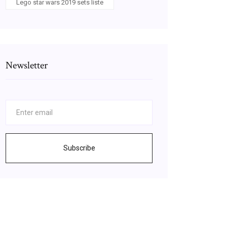
Lego star wars 2019 sets liste
Newsletter
Subscribe