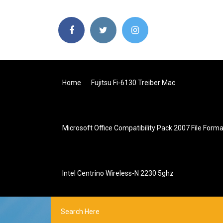
Home
Fujitsu Fi-6130 Treiber Mac
Microsoft Office Compatibility Pack 2007 File For
Intel Centrino Wireless-N 2230 5ghz